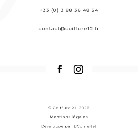
+33 (0) 3 88 36 48 54
contact@coiffure12.fr
© Coiffure XII 2026
Mentions légales
Développé par
BComeNet