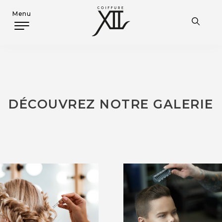
Menu
DÉCOUVREZ NOTRE GALERIE